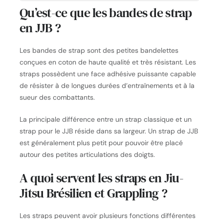
Qu’est-ce que les bandes de strap
en JJB ?
Les bandes de strap sont des petites bandelettes
conçues en coton de haute qualité et très résistant. Les
straps possèdent une face adhésive puissante capable
de résister à de longues durées d’entraînements et à la
sueur des combattants.
La principale différence entre un strap classique et un
strap pour le JJB réside dans sa largeur. Un strap de JJB
est généralement plus petit pour pouvoir être placé
autour des petites articulations des doigts.
A quoi servent les straps en Jiu-
Jitsu Brésilien et Grappling ?
Les straps peuvent avoir plusieurs fonctions différentes