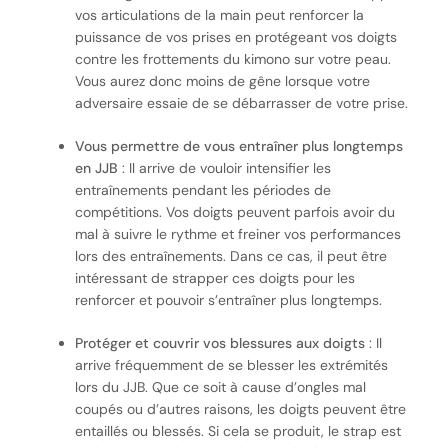
vos articulations de la main peut renforcer la
puissance de vos prises en protégeant vos doigts
contre les frottements du kimono sur votre peau.
Vous aurez donc moins de gêne lorsque votre
adversaire essaie de se débarrasser de votre prise.
Vous permettre de vous entraîner plus longtemps
en JJB
: Il arrive de vouloir intensifier les
entraînements pendant les périodes de
compétitions. Vos doigts peuvent parfois avoir du
mal à suivre le rythme et freiner vos performances
lors des entraînements. Dans ce cas, il peut être
intéressant de strapper ces doigts pour les
renforcer et pouvoir s’entraîner plus longtemps.
Protéger et couvrir vos blessures aux doigts
: Il
arrive fréquemment de se blesser les extrémités
lors du JJB. Que ce soit à cause d’ongles mal
coupés ou d’autres raisons, les doigts peuvent être
entaillés ou blessés. Si cela se produit, le strap est