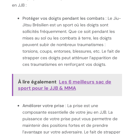
en JJB :
Protéger vos doigts pendant les combats
: Le Jiu-
Jitsu Brésilien est un sport où les doigts sont
sollicités fréquemment. Que ce soit pendant les
mises au sol ou les combats à terre, les doigts
peuvent subir de nombreux traumatismes :
torsions, coups, entorses, blessures, etc. Le fait de
strapper ces doigts peut atténuer l’apparition de
ces traumatismes en renforçant vos doigts.
À lire également
Les 6 meilleurs sac de
sport pour le JJB & MMA
Améliorer votre prise
: La prise est une
composante essentielle de votre jeu en JJB. La
puissance de votre prise peut vous permettre de
maintenir des positions fortes et de prendre
l’avantage sur votre adversaire. Le fait de strapper