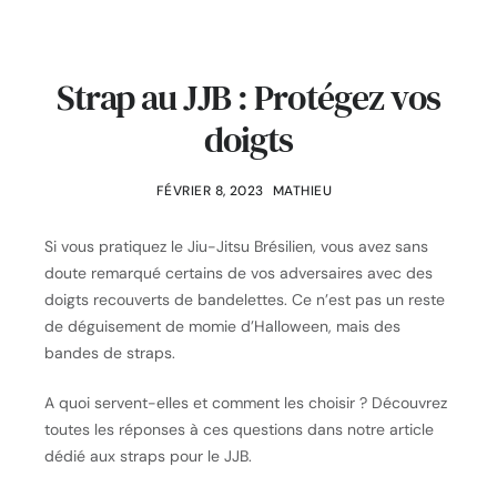
Strap au JJB : Protégez vos
doigts
FÉVRIER 8, 2023
MATHIEU
Si vous pratiquez le Jiu-Jitsu Brésilien, vous avez sans
doute remarqué certains de vos adversaires avec des
doigts recouverts de bandelettes. Ce n’est pas un reste
de déguisement de momie d’Halloween, mais des
bandes de straps.
A quoi servent-elles et comment les choisir ? Découvrez
toutes les réponses à ces questions dans notre article
dédié aux straps pour le JJB.