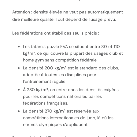
Attention : densité élevée ne veut pas automatiquement
dire meilleure qualité. Tout dépend de l’usage prévu.
Les fédérations ont établi des seuils précis :
Les tatamis puzzle EVA se situent entre
80 et 110
kg/m³
, ce qui couvre la plupart des usages club et
home gym sans compétition fédérale.
La densité
200 kg/m³
est le standard des clubs,
adaptée à toutes les disciplines pour
l’entraînement régulier.
À
230 kg/m³
, on entre dans les densités exigées
pour les compétitions nationales par les
fédérations françaises.
La densité
270 kg/m³
est réservée aux
compétitions internationales de judo, là où les
normes olympiques s’appliquent.