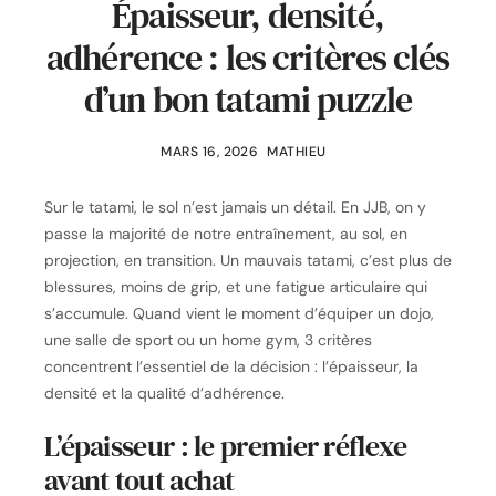
Épaisseur, densité,
adhérence : les critères clés
d’un bon tatami puzzle
MARS 16, 2026
MATHIEU
Sur le tatami, le sol n’est jamais un détail. En JJB, on y
passe la majorité de notre entraînement, au sol, en
projection, en transition. Un mauvais tatami, c’est plus de
blessures, moins de grip, et une fatigue articulaire qui
s’accumule. Quand vient le moment d’équiper un dojo,
une salle de sport ou un home gym, 3 critères
concentrent l’essentiel de la décision : l’épaisseur, la
densité et la qualité d’adhérence.
L’épaisseur : le premier réflexe
avant tout achat