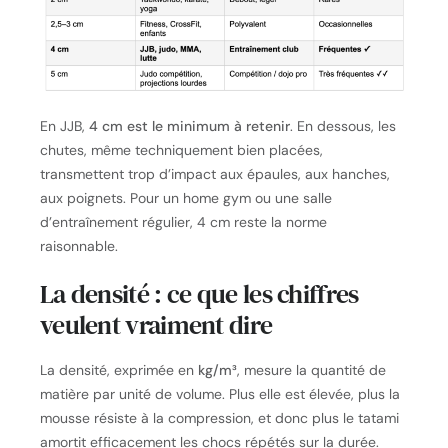
En JJB,
4 cm est le minimum à retenir
. En dessous, les
chutes, même techniquement bien placées,
transmettent trop d’impact aux épaules, aux hanches,
aux poignets. Pour un home gym ou une salle
d’entraînement régulier, 4 cm reste la norme
raisonnable.
La densité : ce que les chiffres
veulent vraiment dire
La densité, exprimée en
kg/m³
, mesure la quantité de
matière par unité de volume. Plus elle est élevée, plus la
mousse résiste à la compression, et donc plus le tatami
amortit efficacement les chocs répétés sur la durée.