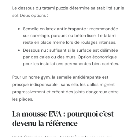
Le dessous du tatami puzzle détermine sa stabilité sur le
sol. Deux options :
Semelle en latex antidérapante
: recommandée
sur carrelage, parquet ou béton lisse. Le tatami
reste en place même lors de roulages intenses.
Dessous nu
: suffisant si la surface est délimitée
par des cales ou des murs. Option économique
pour les installations permanentes bien cadrées.
Pour un
home gym
, la semelle antidérapante est
presque indispensable : sans elle, les dalles migrent
progressivement et créent des joints dangereux entre
les pièces.
La mousse EVA : pourquoi c’est
devenu la référence