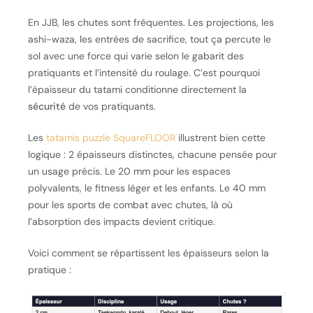
En JJB, les chutes sont fréquentes. Les projections, les
ashi-waza, les entrées de sacrifice, tout ça percute le
sol avec une force qui varie selon le gabarit des
pratiquants et l’intensité du roulage. C’est pourquoi
l’épaisseur du tatami conditionne directement la
sécurité
de vos pratiquants.
Les
tatamis puzzle SquareFLOOR
illustrent bien cette
logique : 2 épaisseurs distinctes, chacune pensée pour
un usage précis. Le 20 mm pour les espaces
polyvalents, le fitness léger et les enfants. Le 40 mm
pour les sports de combat avec chutes, là où
l’absorption des impacts devient critique.
Voici comment se répartissent les épaisseurs selon la
pratique :