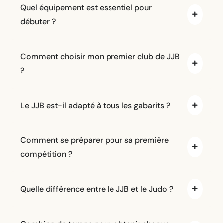
Quel équipement est essentiel pour
débuter ?
Comment choisir mon premier club de JJB
?
Le JJB est-il adapté à tous les gabarits ?
Comment se préparer pour sa première
compétition ?
Quelle différence entre le JJB et le Judo ?