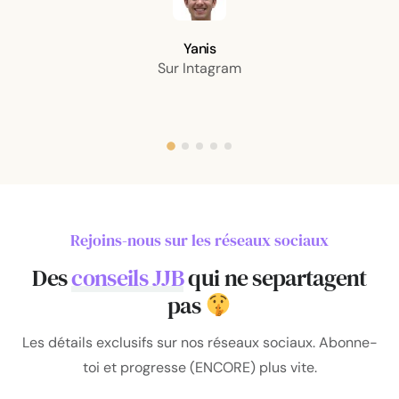
Yanis
Sur Intagram
Rejoins-nous sur les réseaux sociaux
Des
conseils JJB
qui ne se
partagent
pas
Les détails exclusifs sur nos réseaux sociaux. Abonne-
toi et progresse (ENCORE) plus vite.