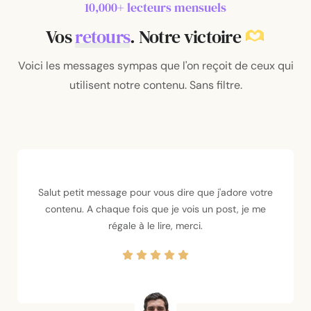
10,000+ lecteurs mensuels
Vos
retours
. Notre
victoire
Voici les messages sympas que l'on reçoit de ceux qui
utilisent notre contenu. Sans filtre.
Salut petit message pour vous dire que j'adore votre
contenu. A chaque fois que je vois un post, je me
régale à le lire, merci.