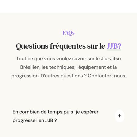
FAQs
Questions fréquentes sur le
JJB?
Tout ce que vous voulez savoir sur le Jiu-Jitsu
Brésilien, les techniques, l'équipement et la
progression. D'autres questions ? Contactez-nous.
En combien de temps puis-je espérer
progresser en JJB ?