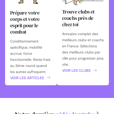
Trouve clubs et
Prépare votre
coachs près de
corps et votre
chez toi
esprit pour le
combat
Annuaire complet des
meilleurs clubs et coachs
Conditionnement
en France. Sélections
spécifique, mobilité
des meilleurs clubs par
accrue, force
ville pour progresser plus
fonctionnelle. Reste frais
vite.
au 3ème round quand
VOIR LES CLUBS
les autres suffoquent.
VOIR LES ARTICLES