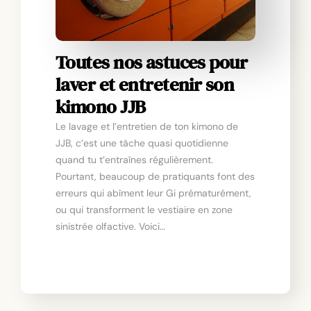
Toutes nos astuces pour
laver et entretenir son
kimono JJB
Le lavage et l’entretien de ton kimono de
JJB, c’est une tâche quasi quotidienne
quand tu t’entraînes régulièrement.
Pourtant, beaucoup de pratiquants font des
erreurs qui abîment leur Gi prématurément,
ou qui transforment le vestiaire en zone
sinistrée olfactive. Voici…