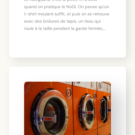
quand on pratique le NoGI. On pense qu’un
t-shirt moulant suffit, et puis on se retrouve
avec des brûlures de tapis, un tissu qui
roule à la taille pendant la garde fermée,…