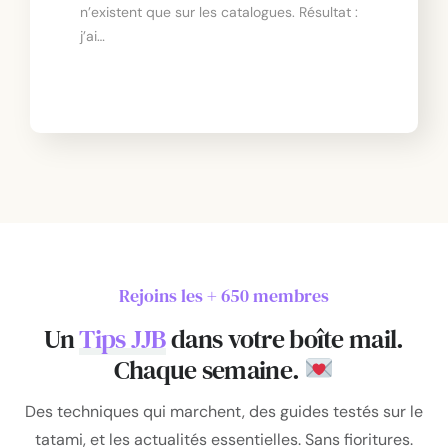
n’existent que sur les catalogues. Résultat :
j’ai…
Rejoins les + 650 membres
Un
Tips JJB
dans votre boîte mail.
Chaque semaine.
Des techniques qui marchent, des guides testés sur le
tatami, et les actualités essentielles. Sans fioritures.