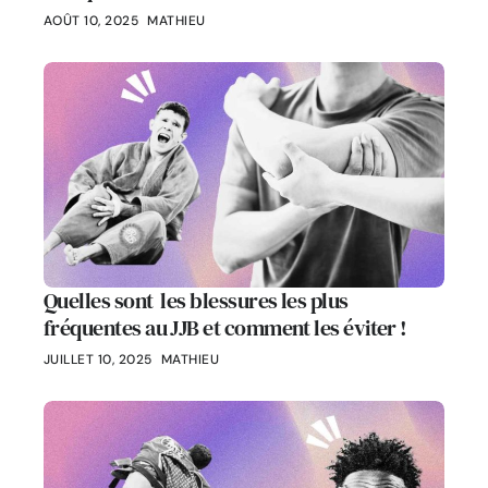
AOÛT 10, 2025
MATHIEU
Quelles sont les blessures les plus
fréquentes au JJB et comment les éviter !
JUILLET 10, 2025
MATHIEU