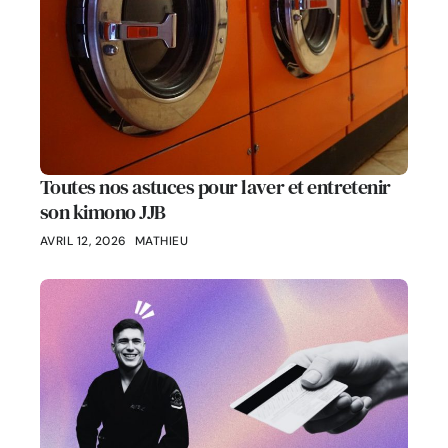
Toutes nos astuces pour laver et entretenir
son kimono JJB
AVRIL 12, 2026
MATHIEU