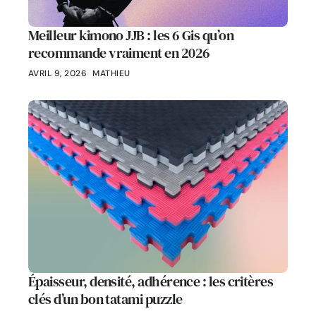
Meilleur kimono JJB : les 6 Gis qu’on
recommande vraiment en 2026
AVRIL 9, 2026
MATHIEU
Épaisseur, densité, adhérence : les critères
clés d’un bon tatami puzzle