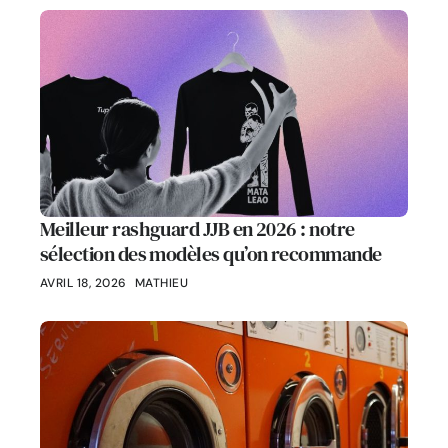
Meilleur rashguard JJB en 2026 : notre
sélection des modèles qu’on recommande
AVRIL 18, 2026
MATHIEU