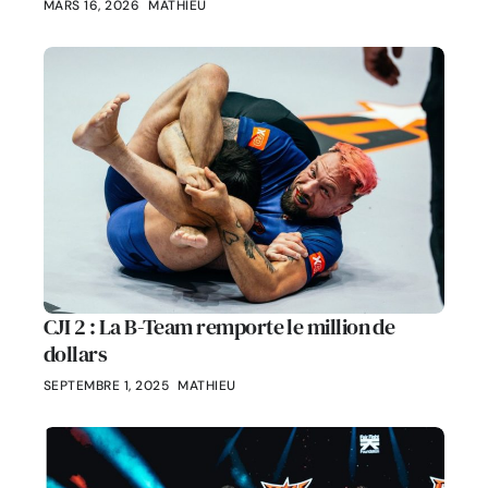
MARS 16, 2026
MATHIEU
CJI 2 : La B-Team remporte le million de
dollars
SEPTEMBRE 1, 2025
MATHIEU