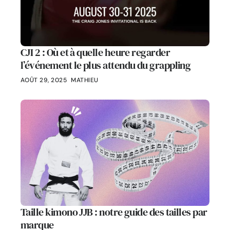
CJI 2 : Où et à quelle heure regarder
l’événement le plus attendu du grappling
AOÛT 29, 2025
MATHIEU
Taille kimono JJB : notre guide des tailles par
marque