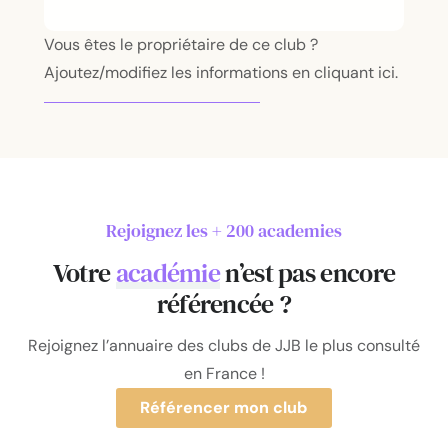
Vous êtes le propriétaire de ce club ?
Ajoutez/modifiez les informations en cliquant ici.
Rejoignez les + 200 academies
Votre
académie
n’est pas encore
référencée ?
Rejoignez l’annuaire des clubs de JJB le plus consulté
en France !
Référencer mon club