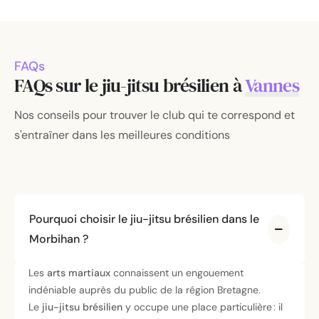
FAQs
FAQs sur le jiu-jitsu brésilien à
Vannes
Nos conseils pour trouver le club qui te correspond et
s'entraîner dans les meilleures conditions
Pourquoi choisir le jiu-jitsu brésilien dans le
Morbihan ?
Les
arts martiaux
connaissent un engouement
indéniable auprès du public de la région Bretagne.
Le
jiu-jitsu brésilien
y occupe une place particulière : il