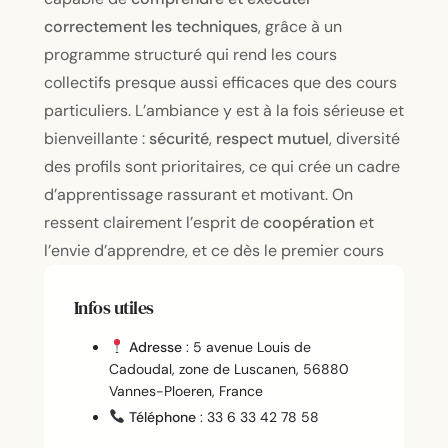
correctement les techniques
, grâce à un
programme structuré qui rend les cours
collectifs presque aussi efficaces que des cours
particuliers. L’ambiance y est à la fois sérieuse et
bienveillante :
sécurité
,
respect mutuel
, diversité
des profils sont prioritaires, ce qui crée un cadre
d’apprentissage rassurant et motivant. On
ressent clairement l’esprit de
coopération
et
l’envie d’apprendre, et ce dès le premier cours
Infos utiles
Adresse
: 5 avenue Louis de
Cadoudal, zone de Luscanen, 56880
Vannes-Ploeren, France
Téléphone
: 33 6 33 42 78 58