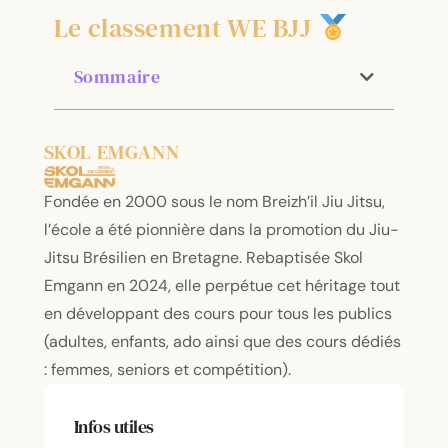
Le classement WE BJJ
Sommaire
SKOL EMGANN
Fondée en 2000 sous le nom Breizh’il Jiu Jitsu,
l’école a été pionnière dans la promotion du Jiu-
Jitsu Brésilien en Bretagne. Rebaptisée Skol
Emgann en 2024, elle perpétue cet héritage tout
en développant des cours pour tous les publics
(adultes, enfants, ado ainsi que des cours dédiés
: femmes, seniors et compétition).
Infos utiles