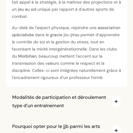
fait appel à la stratégie, à la maîtrise des projections et à
un
jeu au sol
unique par rapport à d’autres sports de
combat.
Au-delà de l’aspect physique, rejoindre une
association
spécialisée
dans le
gracie jiu-jitsu
permet d’apprendre
le contrôle de soi et la gestion du stress, tout en
favorisant la mixité intergénérationnelle. Dans les clubs
du
Morbihan
, beaucoup mettent l’accent sur la
transmission des valeurs comme le respect et la
discipline. Celles-ci sont intégrées naturellement grâce à
l’encadrement rigoureux d’un professeur formé.
Modalités de participation et déroulement
type d’un entraînement
Pourquoi opter pour le jjb parmi les arts